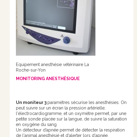
Equipement anesthésie vétérinaire La
Roche-sur-Yon
MONITORING ANESTHÉSIQUE
Un moniteur 3
paramètres sécurise les anesthésies. On
peut suivre sur un écran la pression artérielle,
l'électrocardiogramme, et un oxymètre permet, par une
petite sonde placée sur la langue, de suivre la saturation
en oxygène du sang.
Un détecteur d’apnée permet de détecter la respiration
de l'animal anesthésié et d'alerter lors d'apnée.