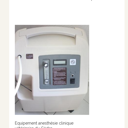
Equipement anesthésie clinique